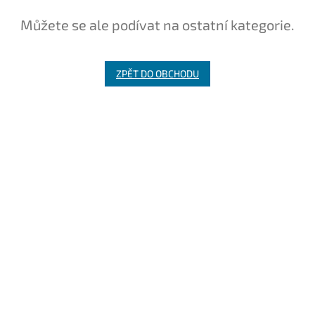
Můžete se ale podívat na ostatní kategorie.
ZPĚT DO OBCHODU