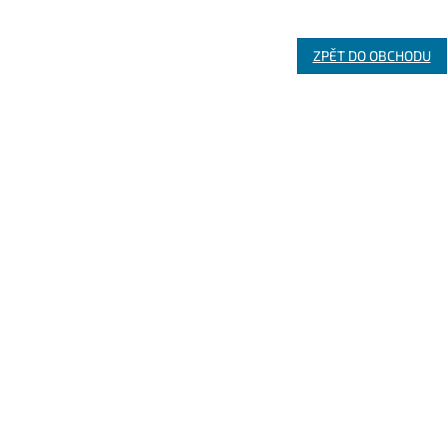
ZPĚT DO OBCHODU