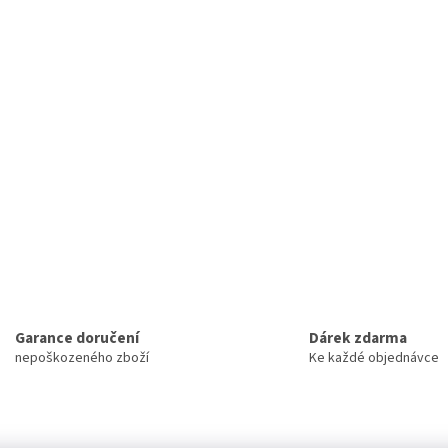
Garance doručení
Dárek zdarma
nepoškozeného zboží
Ke každé objednávce