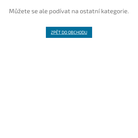
Můžete se ale podívat na ostatní kategorie.
ZPĚT DO OBCHODU