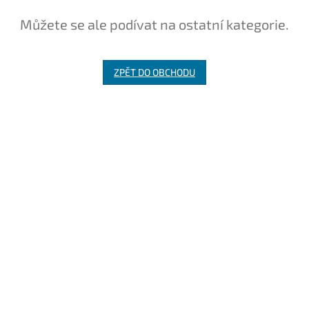
Můžete se ale podívat na ostatní kategorie.
ZPĚT DO OBCHODU