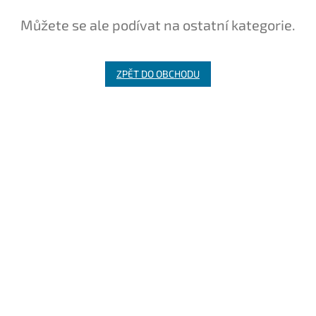
Můžete se ale podívat na ostatní kategorie.
ZPĚT DO OBCHODU