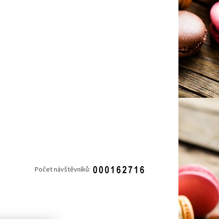
Počet návštěvníků: