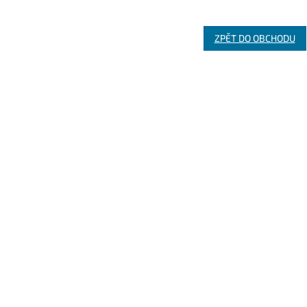
ZPĚT DO OBCHODU