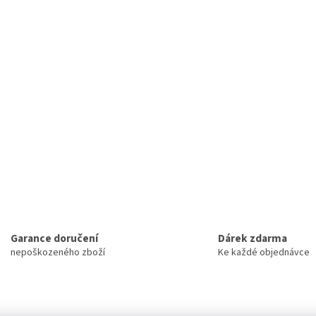
Garance doručení
Dárek zdarma
nepoškozeného zboží
Ke každé objednávce