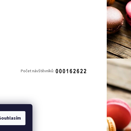
Počet návštěvníků:
Souhlasím