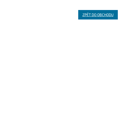
ZPĚT DO OBCHODU