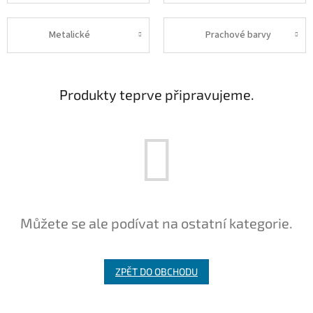
Metalické
Prachové barvy
Produkty teprve připravujeme.
Můžete se ale podívat na ostatní kategorie.
ZPĚT DO OBCHODU