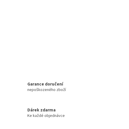
Garance doručení
nepoškozeného zboží
Dárek zdarma
Ke každé objednávce