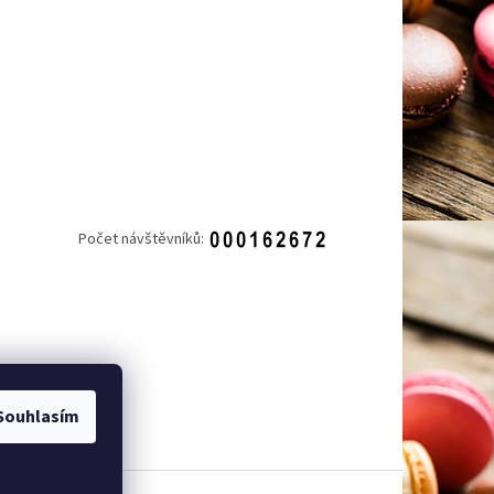
Počet návštěvníků:
Souhlasím