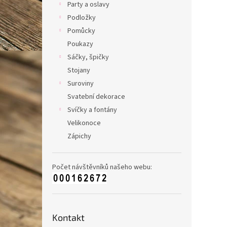
Party a oslavy
Podložky
Pomůcky
Poukazy
Sáčky, špičky
Stojany
Suroviny
Svatební dekorace
Svíčky a fontány
Velikonoce
Zápichy
Počet návštěvníků našeho webu:
Kontakt