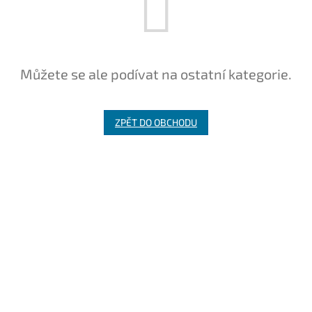
Můžete se ale podívat na ostatní kategorie.
ZPĚT DO OBCHODU