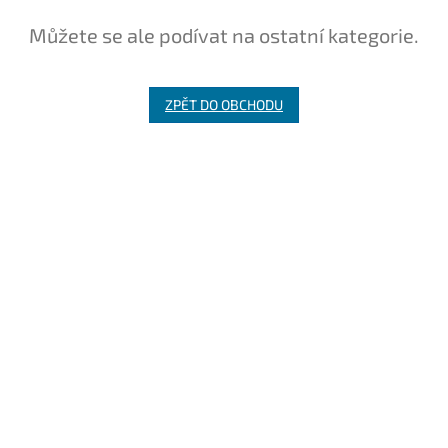
Můžete se ale podívat na ostatní kategorie.
ZPĚT DO OBCHODU