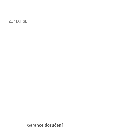
ZEPTAT SE
Garance doručení