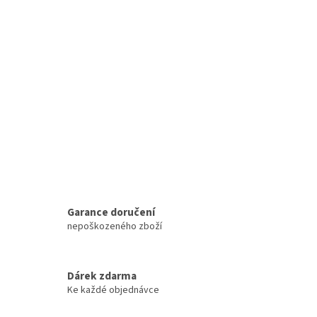
Garance doručení
nepoškozeného zboží
Dárek zdarma
Ke každé objednávce